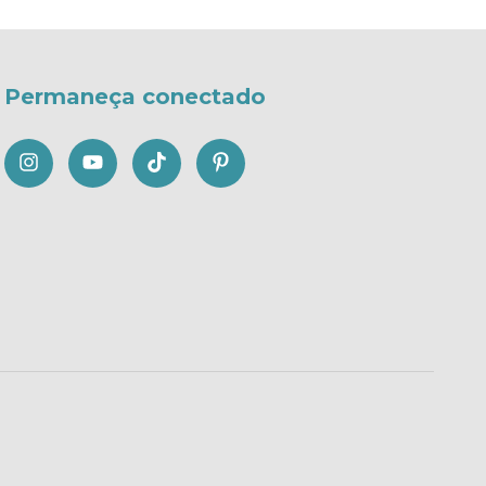
Permaneça conectado