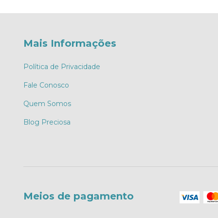
Mais Informações
Política de Privacidade
Fale Conosco
Quem Somos
Blog Preciosa
Meios de pagamento