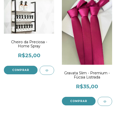
Cheiro da Preciosa -
Home Spray
R$25,00
COMPRAR
Gravata Slim - Premium -
Fúcsia Listrada
R$35,00