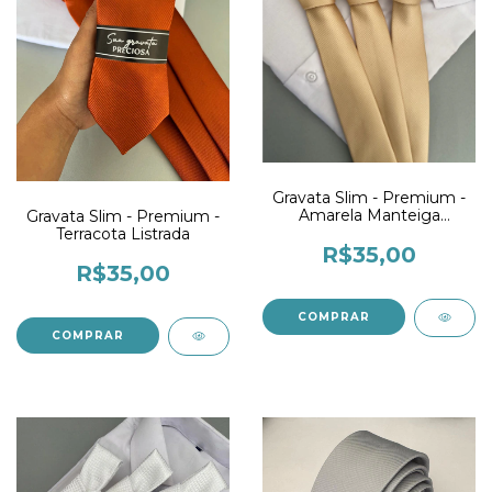
Gravata Slim - Premium -
Amarela Manteiga
Gravata Slim - Premium -
Listrada
Terracota Listrada
R$35,00
R$35,00