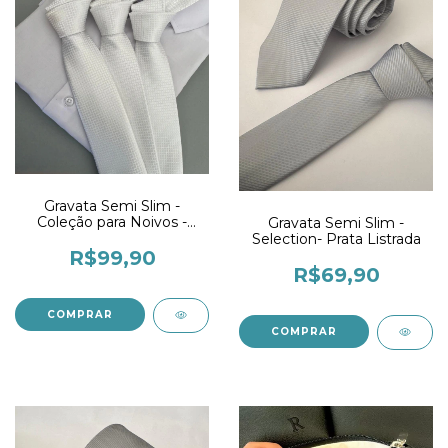
Gravata Semi Slim -
Coleção para Noivos -
Gravata Semi Slim -
Branca Quadriculada
Selection- Prata Listrada
R$99,90
R$69,90