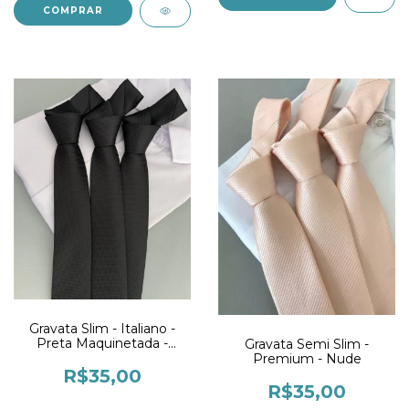
Gravata Slim - Italiano -
Preta Maquinetada -
Gravata Semi Slim -
Premium
Premium - Nude
R$35,00
R$35,00