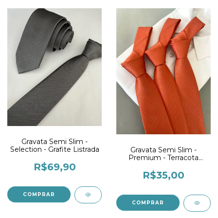
Gravata Semi Slim -
Selection - Grafite Listrada
Gravata Semi Slim -
Premium - Terracota
R$69,90
Listrada
R$35,00