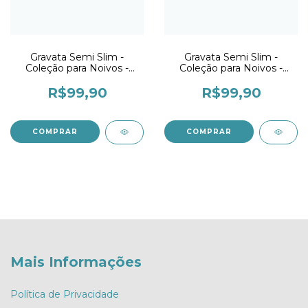
Gravata Semi Slim -
Gravata Semi Slim -
Coleção para Noivos -
Coleção para Noivos -
Prata Paisley - Selection
Branca Listrada
R$99,90
R$99,90
Mais Informações
Política de Privacidade