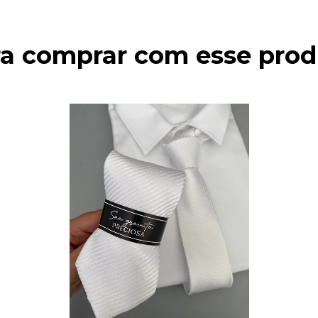
ra comprar com esse prod