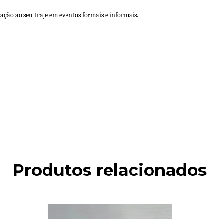
cação ao seu traje em eventos formais e informais.
Produtos relacionados