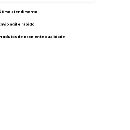
Ótimo atendimento
Envio ágil e rápido
Produtos de excelente qualidade