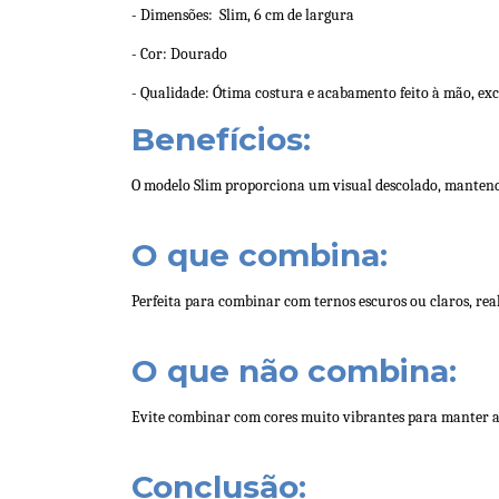
- Dimensões:
Slim, 6 cm de largura
- Cor: Dourado
- Qualidade: Ótima costura e acabamento feito à mão, ex
Benefícios:
O modelo Slim proporciona um visual descolado, mantendo
O que combina:
Perfeita para combinar com ternos escuros ou claros, rea
O que não combina:
Evite combinar com cores muito vibrantes para manter 
Conclusão: