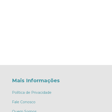
Mais Informações
Política de Privacidade
Fale Conosco
Quem Somos