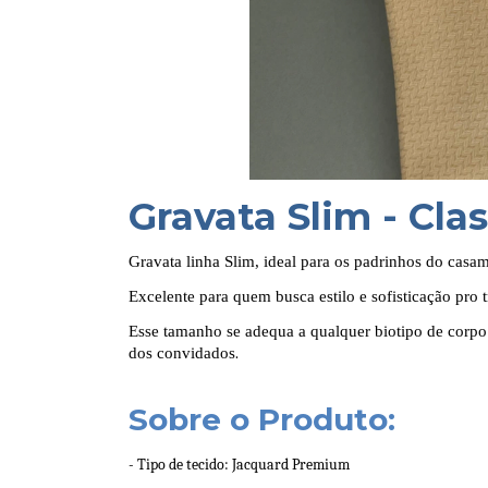
Gravata Slim - Clas
Gravata linha Slim, ideal para os padrinhos do casa
Excelente para quem busca estilo e sofisticação pro 
Esse tamanho se adequa a qualquer biotipo de corpo
dos convidados
.
Sobre o Produto:
- Tipo de tecido: Jacquard Premium