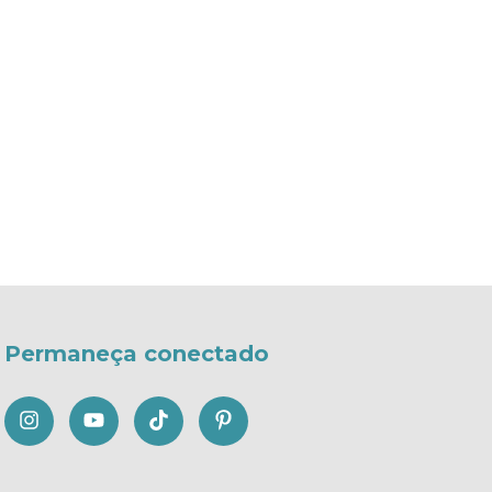
Permaneça conectado