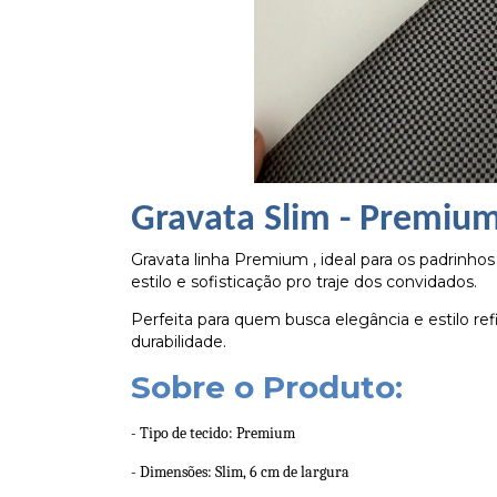
Gravata Slim - Premiu
Gravata linha Premium , ideal para os padrinho
estilo e sofisticação pro traje dos convidados.
Perfeita para quem busca elegância e estilo ref
durabilidade.
Sobre o Produto:
- Tipo de tecido: Premium
- Dimensões: Slim, 6 cm de largura