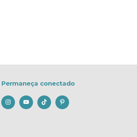
Permaneça conectado