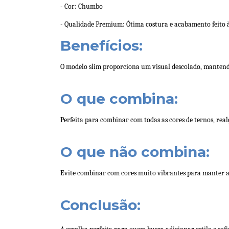
- Cor: Chumbo
- Qualidade Premium: Ótima costura e acabamento feito 
Benefícios:
O modelo slim proporciona um visual descolado, mantendo
O que combina:
Perfeita para combinar com todas as cores de ternos, real
O que não combina:
Evite combinar com cores muito vibrantes para manter 
Conclusão: