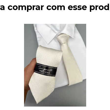
ra comprar com esse prod